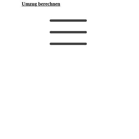
Umzug berechnen