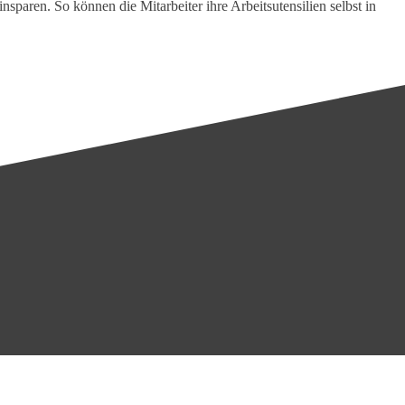
aren. So können die Mitarbeiter ihre Arbeitsutensilien selbst in