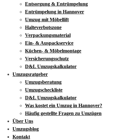
Entsorgung & Entrümpelung
Entrümpelung in Hannover
Umzug mit Möbellift
Halteverbotszone
Verpackungsmaterial
Ein- & Auspackservice
Küchen- & Möbelmontage
Versicherungsschutz
D&L Umzugskalkulator
Umzugsratgeber
Umzugsberatung
Umzugscheckliste
D&L Umzugskalkulator
Was kostet ein Umzug in Hannover?
Häufig gestellte Fragen zu Umzügen
Über Uns
Umzugsblog
Kontakt