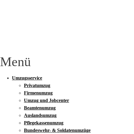
Menü
Umzugsservice
Privatumzug
Firmenumzug
Umzug und Jobcenter
Beamtenumzug
Auslandsumzug
Pflegekassenumzug
Bundeswehr- & Soldatenumzüge