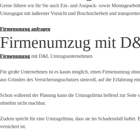
Gerne führen wir für Sie auch Ein- und Auspack- sowie Montagearbeite
Umzugsgut mit äußerster Vorsicht und Bruchsicherheit und transportie
Firmenumzug anfragen
Firmenumzug mit D
Firmenumzug
mit D&L Umzugsunternehmen
Für große Unternehmen ist es kaum möglich, einen Firmenumzug ohne p
aus Gründen des Versicherungsschutzes sinnvoll, auf die Erfahrung e
Schon während der Planung kann die Umzugsfirma helfend zur Seite s
ohnehin nicht machbar.
Zudem spricht für eine Umzugsfirma, dass sie im Schadensfall haftet. 
versichert ist.