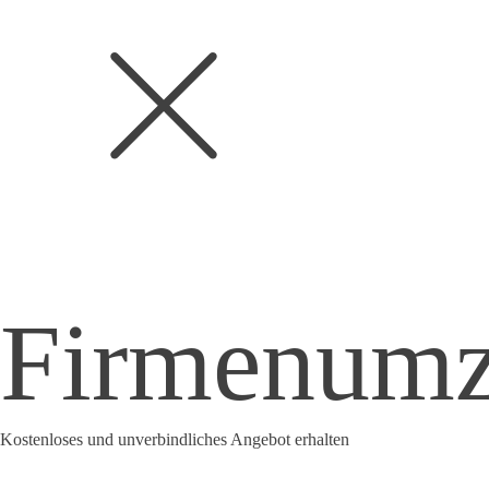
Firmenum
Kostenloses und unverbindliches Angebot erhalten