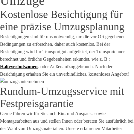
Umzüge
Kostenlose Besichtigung für
eine präzise Umzugsplanung
Besichtigungen sind für uns notwendig, um die vor Ort gegebenen
Bedingungen zu erforschen, daher auch kostenlos. Bei der
Besichtigung wird Ihr Transportgut aufgelistet, der Transportdauer
berechnet und örtliche Gegebenheiten erkundet, wie z. B.:
Halteverbotszonen
- oder Außenaufzuggebrauch. Nach der
Besichtigung erhalten Sie ein unverbindliches, kostenloses Angebot!
Rundum-Umzugsservice mit
Festpreisgarantie
Gerne führen wir für Sie auch Ein- und Auspack- sowie
Montagearbeiten aus und stellen Ihnen oder beraten Sie ausführlich bei
der Wahl von Umzugsmaterialien. Unsere erfahrenen Mitarbeiter