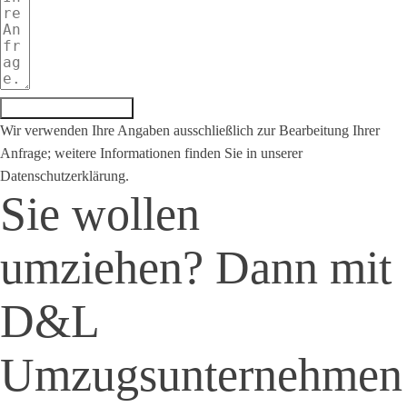
Anfrage absenden
Wir verwenden Ihre Angaben ausschließlich zur Bearbeitung Ihrer
Anfrage; weitere Informationen finden Sie in unserer
Datenschutzerklärung.
Sie wollen
umziehen? Dann mit
D&L
Umzugsunternehmen