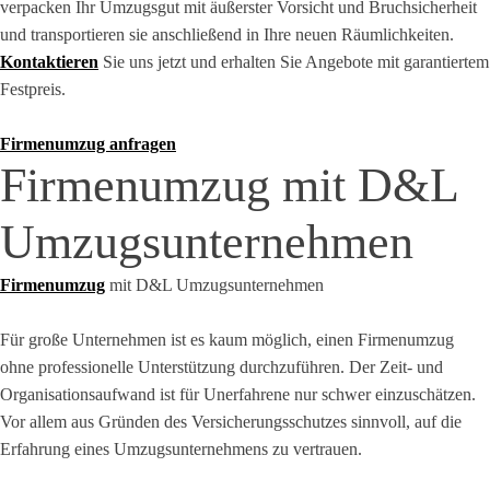
verpacken Ihr Umzugsgut mit äußerster Vorsicht und Bruchsicherheit
und transportieren sie anschließend in Ihre neuen Räumlichkeiten.
Kontaktieren
Sie uns jetzt und erhalten Sie Angebote mit garantiertem
Festpreis.
Firmenumzug anfragen
Firmenumzug mit D&L
Umzugsunternehmen
Firmenumzug
mit D&L Umzugsunternehmen
Für große Unternehmen ist es kaum möglich, einen Firmenumzug
ohne professionelle Unterstützung durchzuführen. Der Zeit- und
Organisationsaufwand ist für Unerfahrene nur schwer einzuschätzen.
Vor allem aus Gründen des Versicherungsschutzes sinnvoll, auf die
Erfahrung eines Umzugsunternehmens zu vertrauen.