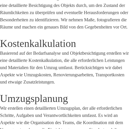
eine detaillierte Besichtigung des Objekts durch, um den Zustand der
Räumlichkeiten zu überprüfen und eventuelle Herausforderungen oder
Besonderheiten zu identifizieren. Wir nehmen Maße, fotografieren die
Räume und machen ein genaues Bild von den Gegebenheiten vor Ort.
Kostenkalkulation
Basierend auf der Bedarfsanalyse und Objektbesichtigung erstellen wir
eine detaillierte Kostenkalkulation, die alle erforderlichen Leistungen
und Materialien für den Umzug umfasst. Berücksichtigen wir dabei
Aspekte wie Umzugskosten, Renovierungsarbeiten, Transportkosten
und etwaige Zusatzleistungen.
Umzugsplanung
Wir erstellen einen detaillierten Umzugsplan, der alle erforderlichen
Schritte, Aufgaben und Verantwortlichkeiten umfasst. Es wird an
Aspekte wie die Organisation des Teams, die Koordination mit dem