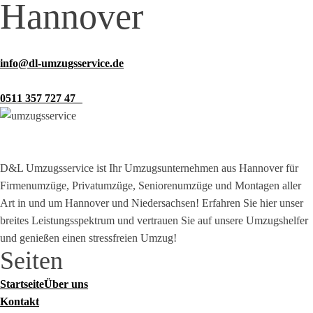
Hannover
info@dl-umzugsservice.de
0511 357 727 47
D&L Umzugsservice ist Ihr Umzugsunternehmen aus Hannover für
Firmenumzüge, Privatumzüge, Seniorenumzüge und Montagen aller
Art in und um Hannover und Niedersachsen! Erfahren Sie hier unser
breites Leistungsspektrum und vertrauen Sie auf unsere Umzugshelfer
und genießen einen stressfreien Umzug!
Seiten
Startseite
Über uns
Kontakt