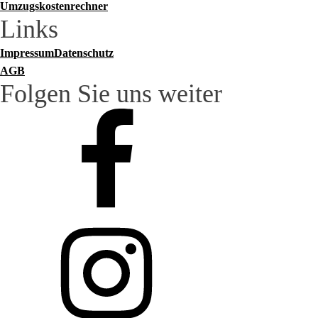
Umzugskostenrechner
Links
Impressum
Datenschutz
AGB
Folgen Sie uns weiter