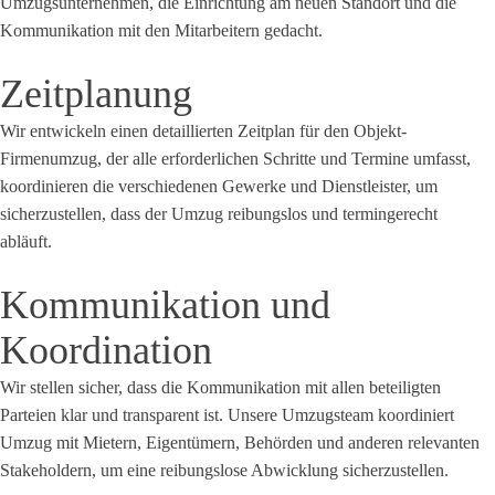
Umzugsunternehmen, die Einrichtung am neuen Standort und die
Kommunikation mit den Mitarbeitern gedacht.
Zeitplanung
Wir entwickeln einen detaillierten Zeitplan für den Objekt-
Firmenumzug, der alle erforderlichen Schritte und Termine umfasst,
koordinieren die verschiedenen Gewerke und Dienstleister, um
sicherzustellen, dass der Umzug reibungslos und termingerecht
abläuft.
Kommunikation und
Koordination
Wir stellen sicher, dass die Kommunikation mit allen beteiligten
Parteien klar und transparent ist. Unsere Umzugsteam koordiniert
Umzug mit Mietern, Eigentümern, Behörden und anderen relevanten
Stakeholdern, um eine reibungslose Abwicklung sicherzustellen.