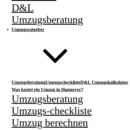
D&L
Umzugsberatung
Umzugsratgeber
Umzugsberatung
Umzugscheckliste
D&L Umzugskalkulator
Was kostet ein Umzug in Hannover?
Umzugsberatung
Umzugs-checkliste
Umzug berechnen