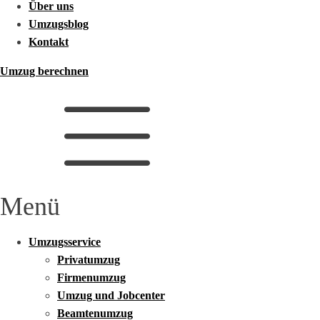
Über uns
Umzugsblog
Kontakt
Umzug berechnen
Menü
Umzugsservice
Privatumzug
Firmenumzug
Umzug und Jobcenter
Beamtenumzug