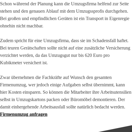
Schon während der Planung kann die Umzugsfirma helfend zur Seite
stehen und den genauen Ablauf mit dem Umzugssprofis durchgehen.
Bei großen und empfindlichen Geräten ist ein Transport in Eigenregie
ohnehin nicht machbar.
Zudem spricht für eine Umzugsfirma, dass sie im Schadensfall haftet.
Bei teuren Gerätschaften sollte nicht auf eine zusätzliche Versicherung
verzichtet werden, da das Umzugsgut nur bis 620 Euro pro
Kubikmeter versichert ist.
Zwar übernehmen die Fachkräfte auf Wunsch den gesamten
Firmenumzug, wer jedoch einige Aufgaben selbst übernimmt, kann
hier Kosten einsparen. So können die Mitarbeiter ihre Arbeitsutensilien
selbst in Umzugskartons packen oder Büromöbel demontieren. Der
damit einhergehende Arbeitsausfall sollte natürlich bedacht werden.
Firmenumzug anfragen