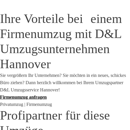
Ihre Vorteile bei
einem
Firmenumzug mit D&L
Umzugsunternehmen
Hannover
Sie vergrößern Ihr Unternehmen? Sie möchten in ein neues, schickes
Büro ziehen? Dann herzlich willkommen bei Ihrem Umzugspartner
D&L Umzugsservice Hannover!
Firmenumzug anfragen
Privatumzug | Firmenumzug
Profipartner für diese