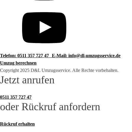
Telefon: 0511 357 727 47
E-Mail: info@dl-umzugsservice.de
Umzug berechnen
Copyright 2025 D&L Umzugsservice. Alle Rechte vorbehalten.
Jetzt anrufen
0511 357 727 47
oder Rückruf anfordern
Rückruf erhalten