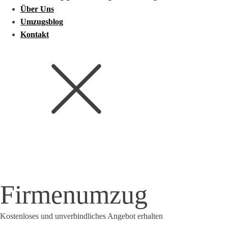
Über Uns
Umzugsblog
Kontakt
Firmenumzug
Kostenloses und unverbindliches Angebot erhalten