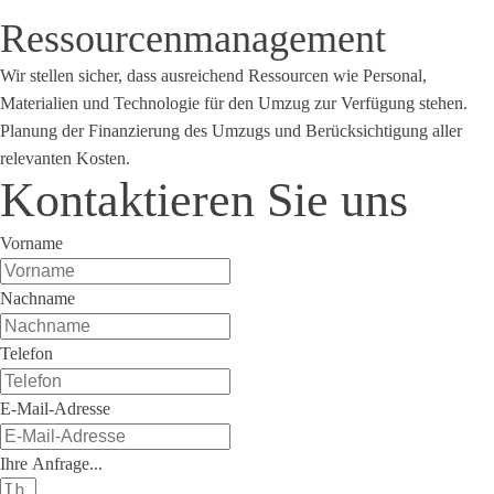
Ressourcenmanagement
Wir stellen sicher, dass ausreichend Ressourcen wie Personal,
Materialien und Technologie für den Umzug zur Verfügung stehen.
Planung der Finanzierung des Umzugs und Berücksichtigung aller
relevanten Kosten.
Kontaktieren Sie uns
Vorname
Nachname
Telefon
E-Mail-Adresse
Ihre Anfrage...