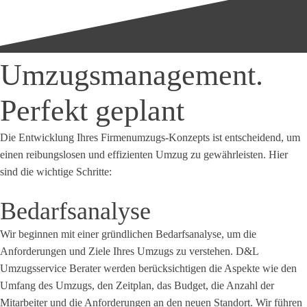
Umzugsmanagement.
Perfekt geplant
Die Entwicklung Ihres Firmenumzugs-Konzepts ist entscheidend, um
einen reibungslosen und effizienten Umzug zu gewährleisten. Hier
sind die wichtige Schritte:
Bedarfsanalyse
Wir beginnen mit einer gründlichen Bedarfsanalyse, um die
Anforderungen und Ziele Ihres Umzugs zu verstehen. D&L
Umzugsservice Berater werden berücksichtigen die Aspekte wie den
Umfang des Umzugs, den Zeitplan, das Budget, die Anzahl der
Mitarbeiter und die Anforderungen an den neuen Standort. Wir führen