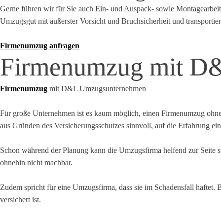
Gerne führen wir für Sie auch Ein- und Auspack- sowie Montagearbeite
Umzugsgut mit äußerster Vorsicht und Bruchsicherheit und transportie
Firmenumzug anfragen
Firmenumzug mit D
Firmenumzug
mit D&L Umzugsunternehmen
Für große Unternehmen ist es kaum möglich, einen Firmenumzug ohne p
aus Gründen des Versicherungsschutzes sinnvoll, auf die Erfahrung e
Schon während der Planung kann die Umzugsfirma helfend zur Seite s
ohnehin nicht machbar.
Zudem spricht für eine Umzugsfirma, dass sie im Schadensfall haftet. 
versichert ist.