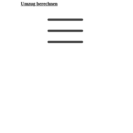
Umzug berechnen