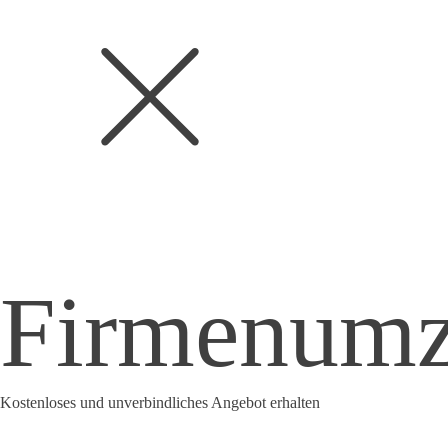
Firmenum
Kostenloses und unverbindliches Angebot erhalten