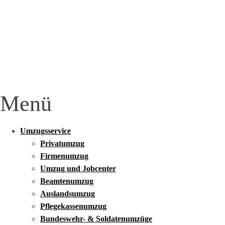
Menü
Umzugsservice
Privatumzug
Firmenumzug
Umzug und Jobcenter
Beamtenumzug
Auslandsumzug
Pflegekassenumzug
Bundeswehr- & Soldatenumzüge