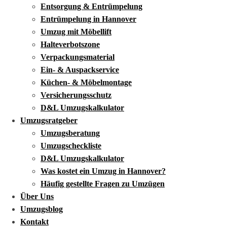
Entsorgung & Entrümpelung
Entrümpelung in Hannover
Umzug mit Möbellift
Halteverbotszone
Verpackungsmaterial
Ein- & Auspackservice
Küchen- & Möbelmontage
Versicherungsschutz
D&L Umzugskalkulator
Umzugsratgeber
Umzugsberatung
Umzugscheckliste
D&L Umzugskalkulator
Was kostet ein Umzug in Hannover?
Häufig gestellte Fragen zu Umzügen
Über Uns
Umzugsblog
Kontakt