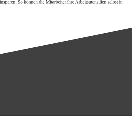
aren. So können die Mitarbeiter ihre Arbeitsutensilien selbst in