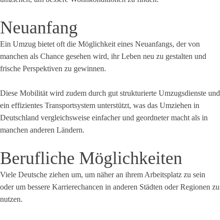
Neuanfang
Ein Umzug bietet oft die Möglichkeit eines Neuanfangs, der von
manchen als Chance gesehen wird, ihr Leben neu zu gestalten und
frische Perspektiven zu gewinnen.
Diese Mobilität wird zudem durch gut strukturierte Umzugsdienste und
ein effizientes Transportsystem unterstützt, was das Umziehen in
Deutschland vergleichsweise einfacher und geordneter macht als in
manchen anderen Ländern.
Berufliche Möglichkeiten
Viele Deutsche ziehen um, um näher an ihrem Arbeitsplatz zu sein
oder um bessere Karrierechancen in anderen Städten oder Regionen zu
nutzen.