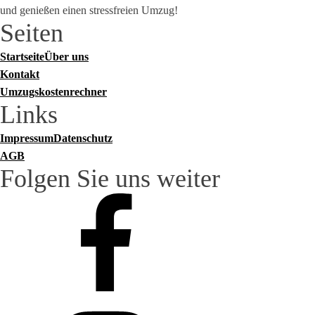
und genießen einen stressfreien Umzug!
Seiten
Startseite
Über uns
Kontakt
Umzugskostenrechner
Links
Impressum
Datenschutz
AGB
Folgen Sie uns weiter