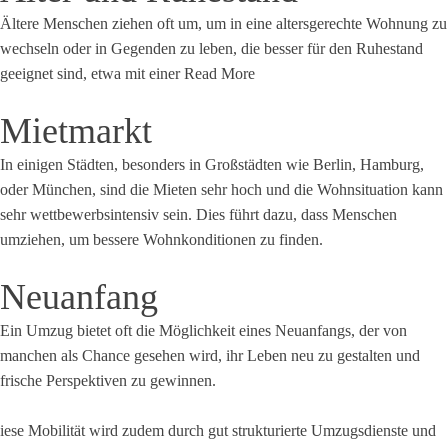
Ältere Menschen ziehen oft um, um in eine altersgerechte Wohnung zu
wechseln oder in Gegenden zu leben, die besser für den Ruhestand
geeignet sind, etwa mit einer Read More
Mietmarkt
In einigen Städten, besonders in Großstädten wie Berlin, Hamburg,
oder München, sind die Mieten sehr hoch und die Wohnsituation kann
sehr wettbewerbsintensiv sein. Dies führt dazu, dass Menschen
umziehen, um bessere Wohnkonditionen zu finden.
Neuanfang
Ein Umzug bietet oft die Möglichkeit eines Neuanfangs, der von
manchen als Chance gesehen wird, ihr Leben neu zu gestalten und
frische Perspektiven zu gewinnen.
iese Mobilität wird zudem durch gut strukturierte Umzugsdienste und