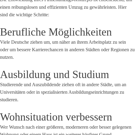
einen reibungslosen und effizienten Umzug zu gewährleisten. Hier
sind die wichtige Schritte:
Berufliche Möglichkeiten
Viele Deutsche ziehen um, um näher an ihrem Arbeitsplatz zu sein
oder um bessere Karrierechancen in anderen Städten oder Regionen zu
nutzen.
Ausbildung und Studium
Studierende und Auszubildende ziehen oft in andere Städte, um an
Universitäten oder in spezialisierten Ausbildungseinrichtungen zu
studieren.
Wohnsituation verbessern
Wer Wunsch nach einer größeren, moderneren oder besser gelegenen
Wohnung oder einem Haus ist ein weiterer häufiger Grund.