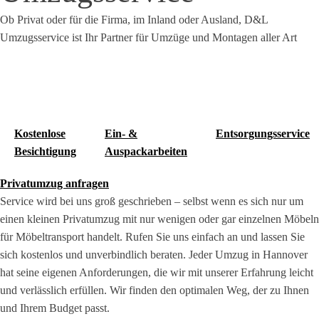
Ob Privat oder für die Firma, im Inland oder Ausland, D&L
Umzugsservice ist Ihr Partner für Umzüge und Montagen aller Art
Kostenlose
Ein- &
Entsorgungsservice
Besichtigung
Auspackarbeiten
Privatumzug anfragen
Service wird bei uns groß geschrieben – selbst wenn es sich nur um
einen kleinen Privatumzug mit nur wenigen oder gar einzelnen Möbeln
für Möbeltransport handelt. Rufen Sie uns einfach an und lassen Sie
sich kostenlos und unverbindlich beraten. Jeder Umzug in Hannover
hat seine eigenen Anforderungen, die wir mit unserer Erfahrung leicht
und verlässlich erfüllen. Wir finden den optimalen Weg, der zu Ihnen
und Ihrem Budget passt.