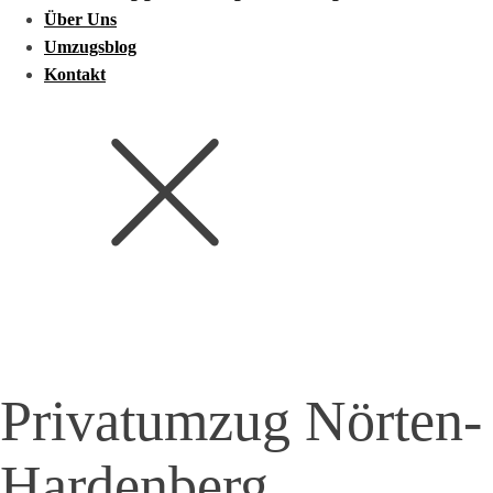
Über Uns
Umzugsblog
Kontakt
Privatumzug
Nörten-
Hardenberg