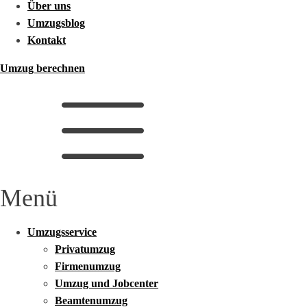
Über uns
Umzugsblog
Kontakt
Umzug berechnen
Menü
Umzugsservice
Privatumzug
Firmenumzug
Umzug und Jobcenter
Beamtenumzug