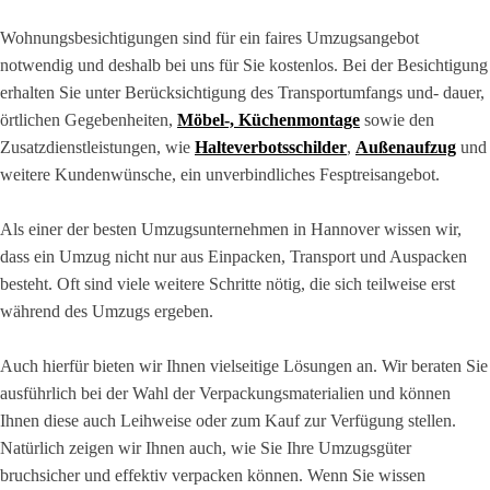
Wohnungsbesichtigungen sind für ein faires Umzugsangebot
notwendig und deshalb bei uns für Sie kostenlos. Bei der Besichtigung
erhalten Sie unter Berücksichtigung des Transportumfangs und- dauer,
örtlichen Gegebenheiten,
Möbel-, Küchenmontage
sowie den
Zusatzdienstleistungen, wie
Halteverbotsschilder
,
Außenaufzug
und
weitere Kundenwünsche, ein unverbindliches Fesptreisangebot.
Als einer der besten Umzugsunternehmen in Hannover wissen wir,
dass ein Umzug nicht nur aus Einpacken, Transport und Auspacken
besteht. Oft sind viele weitere Schritte nötig, die sich teilweise erst
während des Umzugs ergeben.
Auch hierfür bieten wir Ihnen vielseitige Lösungen an. Wir beraten Sie
ausführlich bei der Wahl der Verpackungsmaterialien und können
Ihnen diese auch Leihweise oder zum Kauf zur Verfügung stellen.
Natürlich zeigen wir Ihnen auch, wie Sie Ihre Umzugsgüter
bruchsicher und effektiv verpacken können. Wenn Sie wissen