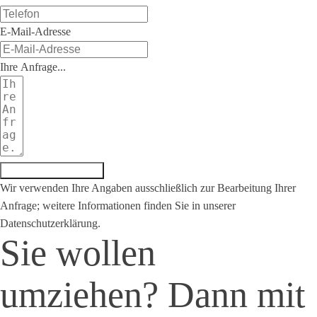
E-Mail-Adresse
Ihre Anfrage...
Anfrage absenden
Wir verwenden Ihre Angaben ausschließlich zur Bearbeitung Ihrer
Anfrage; weitere Informationen finden Sie in unserer
Datenschutzerklärung.
Sie wollen
umziehen? Dann mit