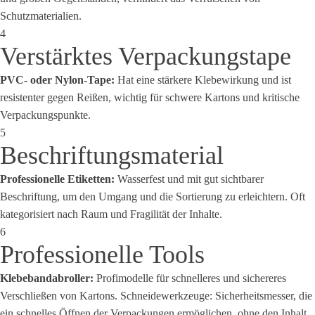
Schutzmaterialien.
4
Verstärktes Verpackungstape
PVC- oder Nylon-Tape:
Hat eine stärkere Klebewirkung und ist
resistenter gegen Reißen, wichtig für schwere Kartons und kritische
Verpackungspunkte.
5
Beschriftungsmaterial
Professionelle Etiketten:
Wasserfest und mit gut sichtbarer
Beschriftung, um den Umgang und die Sortierung zu erleichtern. Oft
kategorisiert nach Raum und Fragilität der Inhalte.
6
Professionelle Tools
Klebebandabroller:
Profimodelle für schnelleres und sichereres
Verschließen von Kartons. Schneidewerkzeuge: Sicherheitsmesser, die
ein schnelles Öffnen der Verpackungen ermöglichen, ohne den Inhalt