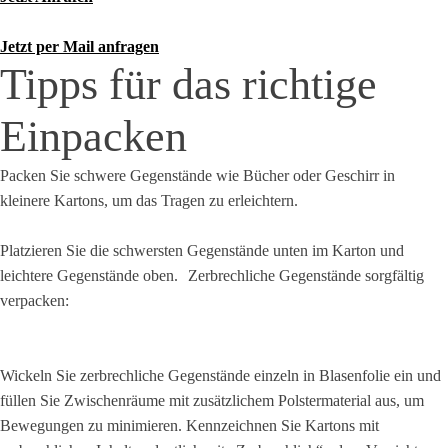
Jetzt per Mail anfragen
Tipps für das richtige
Einpacken
Packen Sie schwere Gegenstände wie Bücher oder Geschirr in
kleinere Kartons, um das Tragen zu erleichtern.
Platzieren Sie die schwersten Gegenstände unten im Karton und
leichtere Gegenstände oben. Zerbrechliche Gegenstände sorgfältig
verpacken:
Wickeln Sie zerbrechliche Gegenstände einzeln in Blasenfolie ein und
füllen Sie Zwischenräume mit zusätzlichem Polstermaterial aus, um
Bewegungen zu minimieren. Kennzeichnen Sie Kartons mit