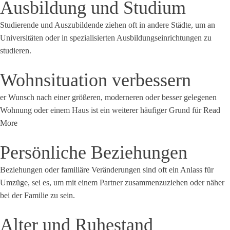
Ausbildung und Studium
Studierende und Auszubildende ziehen oft in andere Städte, um an
Universitäten oder in spezialisierten Ausbildungseinrichtungen zu
studieren.
Wohnsituation verbessern
er Wunsch nach einer größeren, moderneren oder besser gelegenen
Wohnung oder einem Haus ist ein weiterer häufiger Grund für
Read
More
Persönliche Beziehungen
Beziehungen oder familiäre Veränderungen sind oft ein Anlass für
Umzüge, sei es, um mit einem Partner zusammenzuziehen oder näher
bei der Familie zu sein.
Alter und Ruhestand