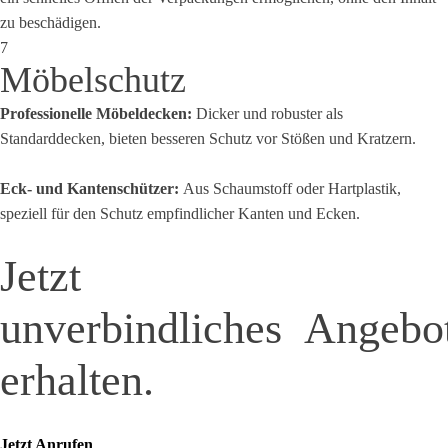
zu beschädigen.
7
Möbelschutz
Professionelle Möbeldecken:
Dicker und robuster als
Standarddecken, bieten besseren Schutz vor Stößen und Kratzern.
Eck- und Kantenschützer:
Aus Schaumstoff oder Hartplastik,
speziell für den Schutz empfindlicher Kanten und Ecken.
Jetzt
unverbindliches Angebo
erhalten.
Jetzt Anrufen