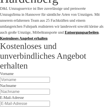
D&L Umzugsservice ist Ihre zuverlässige und preiswerte
Umzugsfirma in Hannover für sämtliche Arten von Umzügen. Mit
unserem erfahrenen Team aus 25 Fachkräften und einem
umfangreichen Fuhrpark realisieren wir landesweit sowohl kleine als
auch große Umzüge, Möbeltransporte und
Entsorgungsarbeiten
.
Kostenloses Angebot erhalten
Kostenloses und
unverbindliches Angebot
erhalten
Vorname
Nachname
E-Mail-Adresse