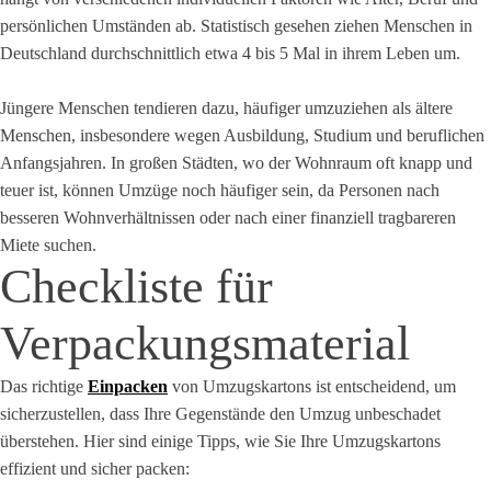
persönlichen Umständen ab. Statistisch gesehen ziehen Menschen in
Deutschland durchschnittlich etwa 4 bis 5 Mal in ihrem Leben um.
Jüngere Menschen tendieren dazu, häufiger umzuziehen als ältere
Menschen, insbesondere wegen Ausbildung, Studium und beruflichen
Anfangsjahren. In großen Städten, wo der Wohnraum oft knapp und
teuer ist, können Umzüge noch häufiger sein, da Personen nach
besseren Wohnverhältnissen oder nach einer finanziell tragbareren
Miete suchen.
Checkliste für
Verpackungsmaterial
Das richtige
Einpacken
von Umzugskartons ist entscheidend, um
sicherzustellen, dass Ihre Gegenstände den Umzug unbeschadet
überstehen. Hier sind einige Tipps, wie Sie Ihre Umzugskartons
effizient und sicher packen: