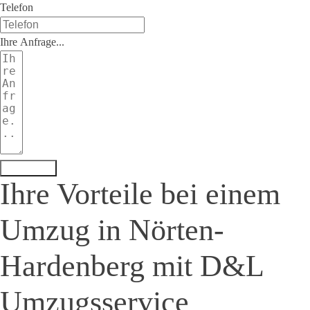
Telefon
Ihre Anfrage...
Weiter →
Ihre Vorteile bei einem
Umzug in
Nörten-
Hardenberg
mit D&L
Umzugsservice