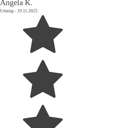
Angela K.
Umzug -
19.11.2025