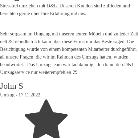
Stressfrei umziehen mit D&L. Unseren Kunden sind zufrieden und
berichten gerne über Ihre Erfahrung mit uns.
Sehr sorgsam im Umgang mit unseren teuren Möbeln und zu jeder Zeit
nett & freundlich Ich kann über diese Firma nur das Beste sagen. Die
Besichtigung wurde von einem kompetenten Mitarbeiter durchgeführt,
all unsere Fragen, die wir im Rahmen des Umzugs hatten, wurden
beantwortet. Das Umzugsteam war fachkundig. Ich kann den D&L
Umzugsservice nur weiterempfehlen 😉
John S
Umzug -
17.11.2022