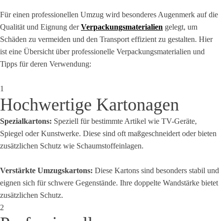
Für einen professionellen Umzug wird besonderes Augenmerk auf die
Qualität und Eignung der
Verpackungsmaterialien
gelegt, um
Schäden zu vermeiden und den Transport effizient zu gestalten. Hier
ist eine Übersicht über professionelle Verpackungsmaterialien und
Tipps für deren Verwendung:
1
Hochwertige Kartonagen
Spezialkartons:
Speziell für bestimmte Artikel wie TV-Geräte,
Spiegel oder Kunstwerke. Diese sind oft maßgeschneidert oder bieten
zusätzlichen Schutz wie Schaumstoffeinlagen.
Verstärkte Umzugskartons:
Diese Kartons sind besonders stabil und
eignen sich für schwere Gegenstände. Ihre doppelte Wandstärke bietet
zusätzlichen Schutz.
2