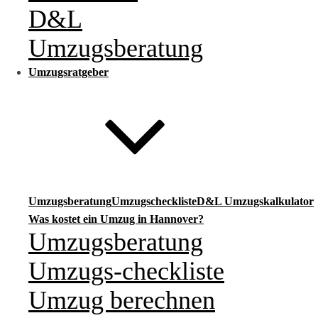
D&L
Umzugsberatung
Umzugsratgeber
Umzugsberatung
Umzugscheckliste
D&L Umzugskalkulator
Was kostet ein Umzug in Hannover?
Umzugsberatung
Umzugs-checkliste
Umzug berechnen