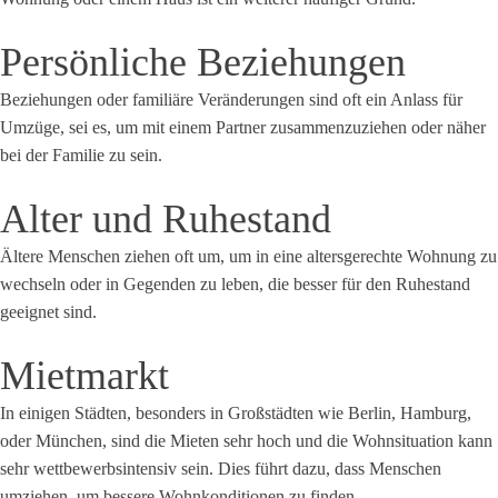
Persönliche Beziehungen
Beziehungen oder familiäre Veränderungen sind oft ein Anlass für
Umzüge, sei es, um mit einem Partner zusammenzuziehen oder näher
bei der Familie zu sein.
Alter und Ruhestand
Ältere Menschen ziehen oft um, um in eine altersgerechte Wohnung zu
wechseln oder in Gegenden zu leben, die besser für den Ruhestand
geeignet sind.
Mietmarkt
In einigen Städten, besonders in Großstädten wie Berlin, Hamburg,
oder München, sind die Mieten sehr hoch und die Wohnsituation kann
sehr wettbewerbsintensiv sein. Dies führt dazu, dass Menschen
umziehen, um bessere Wohnkonditionen zu finden.