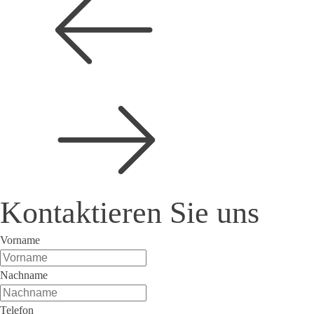
Kontaktieren Sie uns
Vorname
Nachname
Telefon