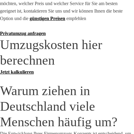
möchten, welcher Preis und welcher Service für Sie am besten
geeignet ist, kontaktieren Sie uns und wir können Ihnen die beste
Option und die
günstigen Preisen
empfehlen
Privatumzug anfragen
Umzugskosten hier
berechnen
Jetzt kalkulieren
Warum ziehen in
Deutschland viele
Menschen häufig um?
Die Entwicklung Ihres Firmenumzugs-Konzepts ist entscheidend, um