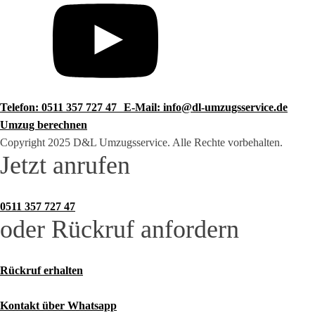
Telefon: 0511 357 727 47
E-Mail: info@dl-umzugsservice.de
Umzug berechnen
Copyright 2025 D&L Umzugsservice. Alle Rechte vorbehalten.
Jetzt anrufen
0511 357 727 47
oder Rückruf anfordern
Rückruf erhalten
Kontakt über Whatsapp