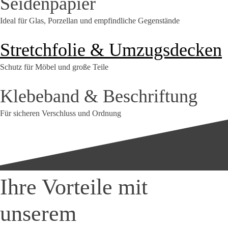
Seidenpapier
Ideal für Glas, Porzellan und empfindliche Gegenstände
Stretchfolie & Umzugsdecken
Schutz für Möbel und große Teile
Klebeband & Beschriftung
Für sicheren Verschluss und Ordnung
Ihre Vorteile mit
unserem