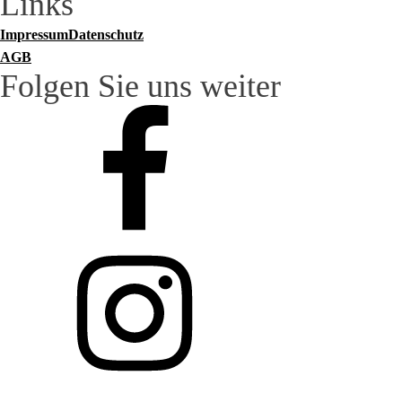
Links
Impressum
Datenschutz
AGB
Folgen Sie uns weiter