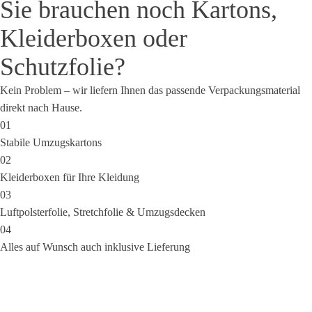
Sie brauchen noch Kartons,
Kleiderboxen oder
Schutzfolie?
Kein Problem – wir liefern Ihnen das passende Verpackungsmaterial
direkt nach Hause.
01
Stabile Umzugskartons
02
Kleiderboxen für Ihre Kleidung
03
Luftpolsterfolie, Stretchfolie & Umzugsdecken
04
Alles auf Wunsch auch inklusive Lieferung