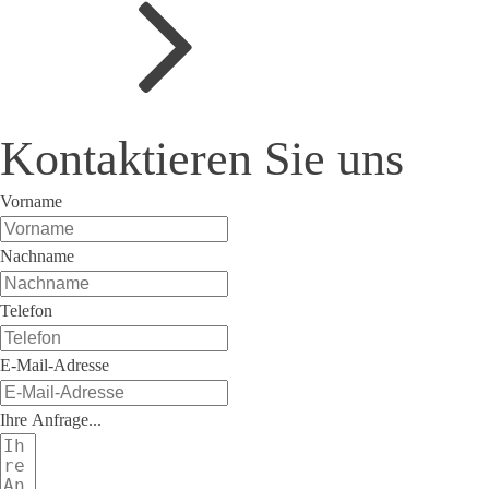
Kontaktieren Sie uns
Vorname
Nachname
Telefon
E-Mail-Adresse
Ihre Anfrage...