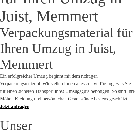
Juist, Memmert
Verpackungsmaterial für
Ihren Umzug in
Juist,
Memmert
Ein erfolgreicher Umzug beginnt mit dem richtigen
Verpackungsmaterial. Wir stellen Ihnen alles zur Verfügung, was Sie
für einen sicheren Transport Ihres Umzugsguts benötigen. So sind Ihre
Möbel, Kleidung und persönlichen Gegenstände bestens geschützt.
Jetzt anfragen
Unser