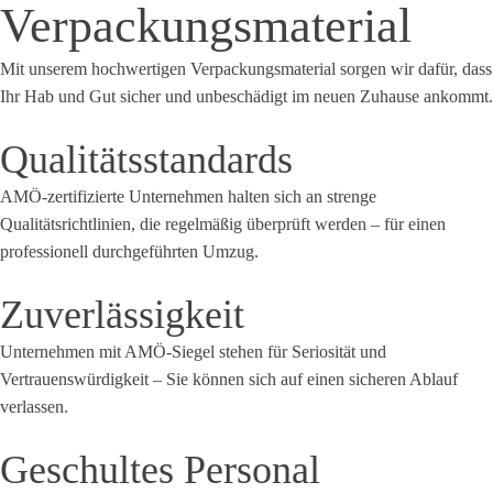
Verpackungsmaterial
Mit unserem hochwertigen Verpackungsmaterial sorgen wir dafür, dass
Ihr Hab und Gut sicher und unbeschädigt im neuen Zuhause ankommt.
Qualitätsstandards
AMÖ-zertifizierte Unternehmen halten sich an strenge
Qualitätsrichtlinien, die regelmäßig überprüft werden – für einen
professionell durchgeführten Umzug.
Zuverlässigkeit
Unternehmen mit AMÖ-Siegel stehen für Seriosität und
Vertrauenswürdigkeit – Sie können sich auf einen sicheren Ablauf
verlassen.
Geschultes Personal