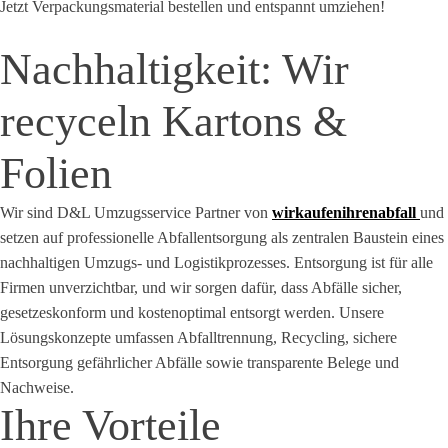
Jetzt Verpackungsmaterial bestellen und entspannt umziehen!
Nachhaltigkeit: Wir
recyceln Kartons &
Folien
Wir sind D&L Umzugsservice Partner von
wirkaufenihrenabfall
und
setzen auf professionelle Abfallentsorgung als zentralen Baustein eines
nachhaltigen Umzugs- und Logistikprozesses. Entsorgung ist für alle
Firmen unverzichtbar, und wir sorgen dafür, dass Abfälle sicher,
gesetzeskonform und kostenoptimal entsorgt werden. Unsere
Lösungskonzepte umfassen Abfalltrennung, Recycling, sichere
Entsorgung gefährlicher Abfälle sowie transparente Belege und
Nachweise.
Ihre Vorteile