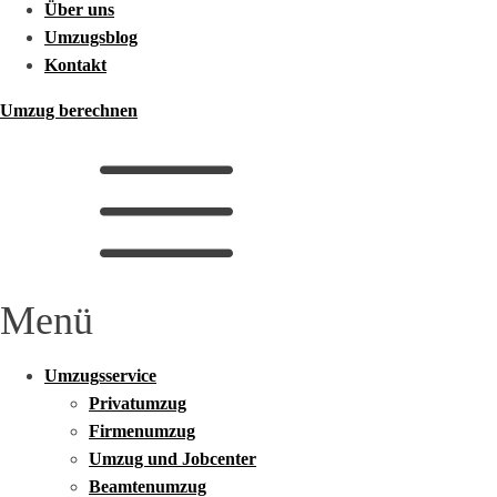
Über uns
Umzugsblog
Kontakt
Umzug berechnen
Menü
Umzugsservice
Privatumzug
Firmenumzug
Umzug und Jobcenter
Beamtenumzug