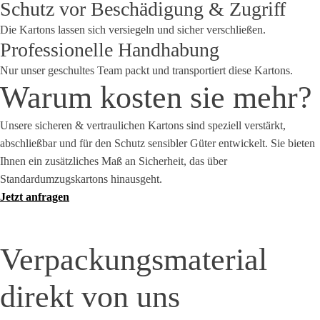
Schutz vor Beschädigung & Zugriff
Die Kartons lassen sich versiegeln und sicher verschließen.
Professionelle Handhabung
Nur unser geschultes Team packt und transportiert diese Kartons.
Warum kosten sie mehr?
Unsere sicheren & vertraulichen Kartons sind speziell verstärkt,
abschließbar und für den Schutz sensibler Güter entwickelt. Sie bieten
Ihnen ein zusätzliches Maß an Sicherheit, das über
Standardumzugskartons hinausgeht.
Jetzt anfragen
Verpackungsmaterial
direkt von uns