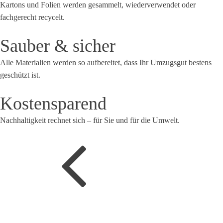
Kartons und Folien werden gesammelt, wiederverwendet oder
fachgerecht recycelt.
Sauber & sicher
Alle Materialien werden so aufbereitet, dass Ihr Umzugsgut bestens
geschützt ist.
Kostensparend
Nachhaltigkeit rechnet sich – für Sie und für die Umwelt.