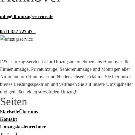
info@dl-umzugsservice.de
0511 357 727 47
D&L Umzugsservice ist Ihr Umzugsunternehmen aus Hannover für
Firmenumzüge, Privatumzüge, Seniorenumzüge und Montagen aller
Art in und um Hannover und Niedersachsen! Erfahren Sie hier unser
breites Leistungsspektrum und vertrauen Sie auf unsere Umzugshelfer
und genießen einen stressfreien Umzug!
Seiten
Startseite
Über uns
Kontakt
Umzugskostenrechner