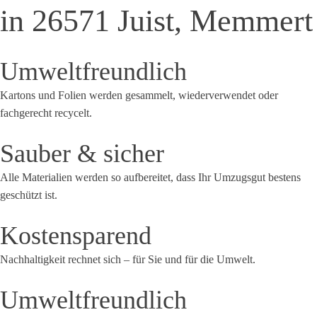
in
26571
Juist, Memmert
Umweltfreundlich
Kartons und Folien werden gesammelt, wiederverwendet oder
fachgerecht recycelt.
Sauber & sicher
Alle Materialien werden so aufbereitet, dass Ihr Umzugsgut bestens
geschützt ist.
Kostensparend
Nachhaltigkeit rechnet sich – für Sie und für die Umwelt.
Umweltfreundlich