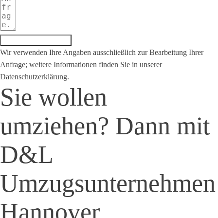
Anfrage absenden
Wir verwenden Ihre Angaben ausschließlich zur Bearbeitung Ihrer
Anfrage; weitere Informationen finden Sie in unserer
Datenschutzerklärung.
Sie wollen
umziehen? Dann mit
D&L
Umzugsunternehmen
Hannover