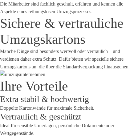
Die Mitarbeiter sind fachlich geschult, erfahren und kennen alle
Aspekte eines reibungslosen Umzugsprozesses.
Sichere & vertrauliche
Umzugskartons
Manche Dinge sind besonders wertvoll oder vertraulich – und
verdienen daher extra Schutz. Dafür bieten wir spezielle sichere
Umzugskartons an, die über die Standardverpackung hinausgehen.
Ihre Vorteile
Extra stabil & hochwertig
Doppelte Kartonwände für maximale Sicherheit.
Vertraulich & geschützt
Ideal für sensible Unterlagen, persönliche Dokumente oder
Wertgegenstände.