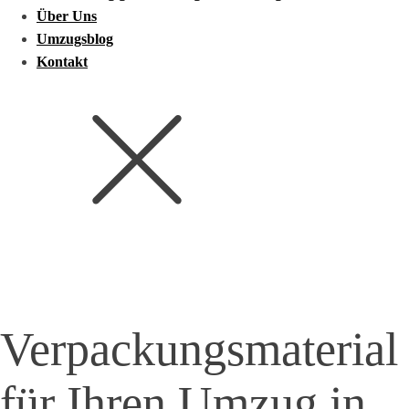
Über Uns
Umzugsblog
Kontakt
Verpackungsmaterial
für Ihren Umzug in