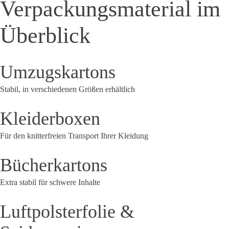
Verpackungsmaterial im
Überblick
Umzugskartons
Stabil, in verschiedenen Größen erhältlich
Kleiderboxen
Für den knitterfreien Transport Ihrer Kleidung
Bücherkartons
Extra stabil für schwere Inhalte
Luftpolsterfolie &