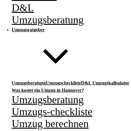
D&L
Umzugsberatung
Umzugsratgeber
Umzugsberatung
Umzugscheckliste
D&L Umzugskalkulator
Was kostet ein Umzug in Hannover?
Umzugsberatung
Umzugs-checkliste
Umzug berechnen